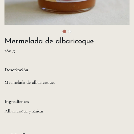
Mermelada de albaricoque
280 g
Descripción
Mermelada de albaricoque.
Ingredientes
Albaricoque y azúcar.