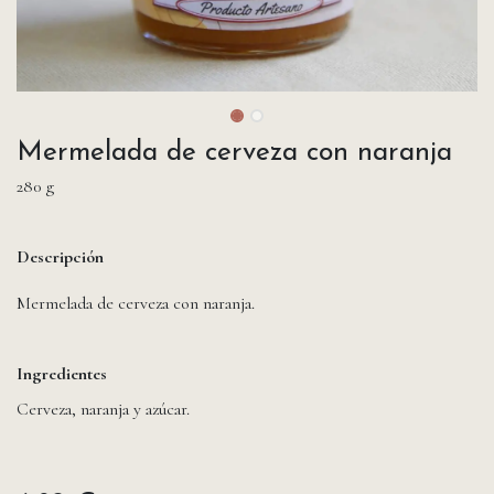
Mermelada de cerveza con naranja
280 g
Descripción
Mermelada de cerveza con naranja.
Ingredientes
Cerveza, naranja y azúcar.