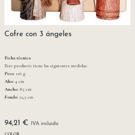
Cofre con 3 ángeles
Ficha técnica
Este producto tiene las siguientes medidas:
Peso
: 116 g
Alto
: 4 cm
Ancho
: 85 cm
Fondo
: 12,5 cm
94,21
€
IVA incluido
COLOR