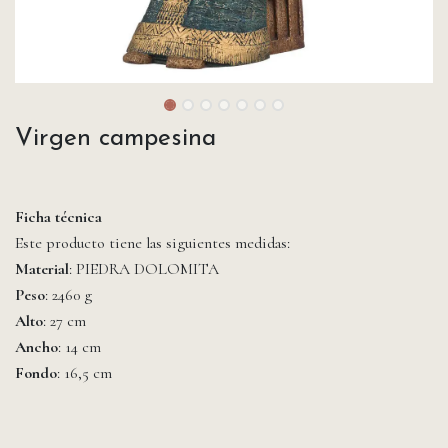
Virgen campesina
Ficha técnica
Este producto tiene las siguientes medidas:
Material
: PIEDRA DOLOMITA
Peso
: 2460 g
Alto
: 27 cm
Ancho
: 14 cm
Fondo
: 16,5 cm