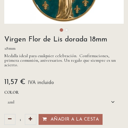
Virgen Flor de Lis dorada 18mm
18mm
Medalla ideal para cualquier celebración. Confirmaciones,
primera comunión, aniversarios. Un regalo que siempre es un
acierto.
11,57
€
IVA incluido
COLOR
AÑADIR A LA CESTA​​