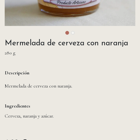
Mermelada de cerveza con naranja
280 g
Descripción
Mermelada de cerveza con naranja.
Ingredientes
Cerveza, naranja y azúcar.