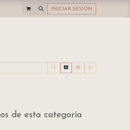
INICIAR SESIÓN
os de esta categoría