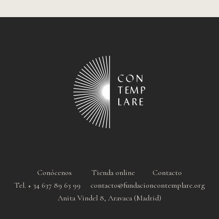
Conócenos
Tienda online
Contacto
Tel. + 34 637 89 63 99 contacto@fundacioncontemplare.org
Anita Vindel 8, Aravaca (Madrid)