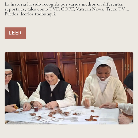
La historia ha sido recogida por varios medios en diferentes
reportajes, tales como TVE, COPE, Vatican News, Trece TV....
Puedes lleerlos todos aquí.
LEER