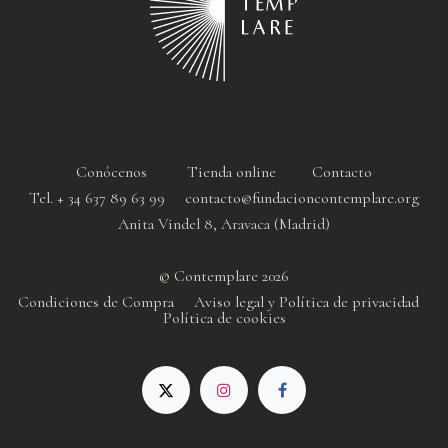
Conócenos
Tienda online
Contacto
Tel. + 34 637 89 63 99 contacto@fundacioncontemplare.org
Anita Vindel 8, Aravaca (Madrid)
© Contemplare 2026
Condiciones de Compra
Aviso legal y Política de privacidad
Política de cookie
s