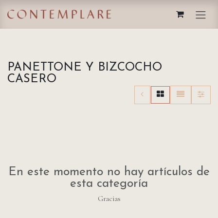
IR AL CONTENIDO
PANETTONE Y BIZCOCHO
CASERO
En este momento no hay artículos de
esta categoría
Gracias