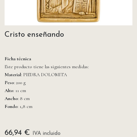
Cristo enseñando
Ficha técnica
Este producto tiene las siguientes medidas:
Material
: PIEDRA DOLOMITA
Peso
: 200 g
Alto
: 11 cm
Ancho
: 8 cm
Fondo
: 1,8 cm
66,94
€
IVA incluido