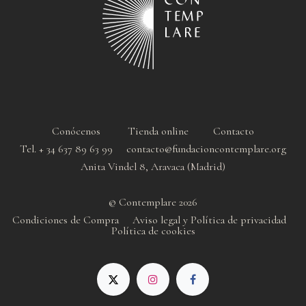
Conócenos
Tienda online
Contacto
Tel. + 34 637 89 63 99 contacto@fundacioncontemplare.org
Anita Vindel 8, Aravaca (Madrid)
© Contemplare 2026
Condiciones de Compra
Aviso legal y Política de privacidad
Política de cookie
s