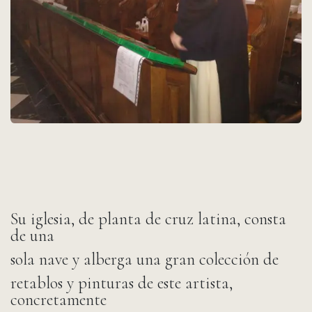
Su iglesia, de planta de cruz latina, consta
de una
sola nave y alberga una gran colección de
retablos y pinturas de este artista,
concretamente