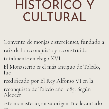
HISTÓRICO Y
CULTURAL
Convento de monjas cistercienses, fundado a
raíz de la reconquista y reconstruido
totalmente en elsigo XVI.
El Monasterio es el más antiguo de Toledo,
fue
reedificado por El Rey Alfonso VI en la
reconquista de Toledo año 1085. Según
Alcocer
este monasterio, en su origen, fue levantado