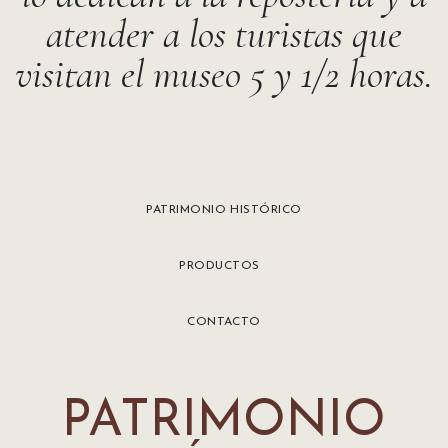
atender a los turistas que
visitan el museo 5 y 1/2 horas.
PATRIMONIO HISTÓRICO
PRODUCTOS
CONTACTO
PATRIMONIO