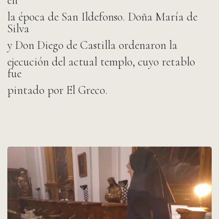
en
la época de San Ildefonso. Doña María de
Silva
y Don Diego de Castilla ordenaron la
ejecución del actual templo, cuyo retablo
fue
pintado por El Greco.