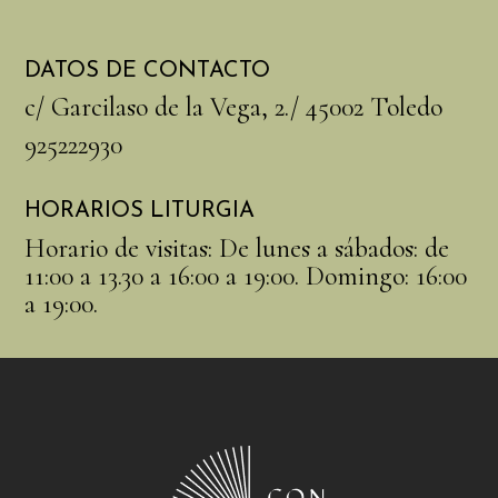
DATOS DE CONTACTO
c/ Garcilaso de la Vega, 2./ 45002 Toledo
925222930
HORARIOS LIT​URGIA
Horario de visitas: De lunes a sábados: de
11:00 a 13.30 a 16:00 a 19:00. Domingo: 16:00
a 19:00.