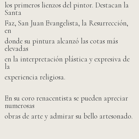
los primeros lienzos del pintor. Destacan la
Santa
Faz, San Juan Evangelista, la Resurrección,
en
donde su pintura alcanzó las cotas más
elevadas
en la interpretación plástica y expresiva de
la
experiencia religiosa.
En su coro renacentista se pueden apreciar
numerosas
obras de arte y admirar su bello artesonado.