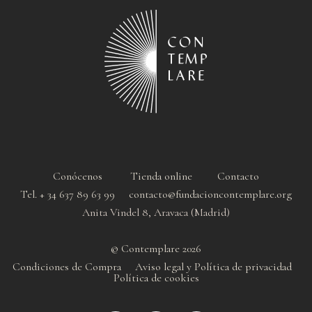
Conócenos
Tienda online
Contacto
Tel. + 34 637 89 63 99 contacto@fundacioncontemplare.org
Anita Vindel 8, Aravaca (Madrid)
© Contemplare 2026
Condiciones de Compra
Aviso legal y Política de privacidad
Política de cookie
s