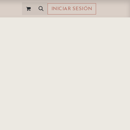
INICIAR SESIÓN