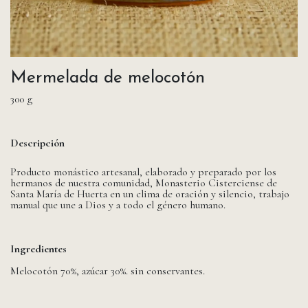
Mermelada de melocotón
300 g
Descripción
Producto monástico artesanal, elaborado y preparado por los
hermanos de nuestra comunidad, Monasterio Cisterciense de
Santa María de Huerta en un clima de oración y silencio, trabajo
manual que une a Dios y a todo el género humano.
Ingredientes
Melocotón 70%, azúcar 30%. sin conservantes.