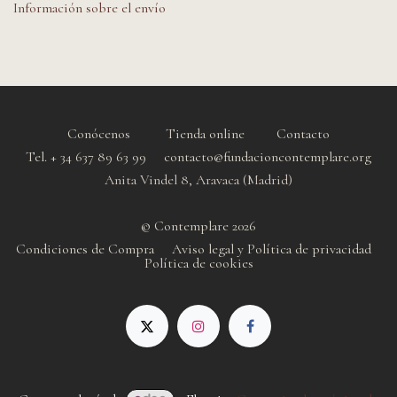
Información sobre el envío
Conócenos
Tienda online
Contacto
Tel. + 34 637 89 63 99 contacto@fundacioncontemplare.org
Anita Vindel 8, Aravaca (Madrid)
© Contemplare 2026
Condiciones de Compra
Aviso legal y Política de privacidad
Política de cookie
s