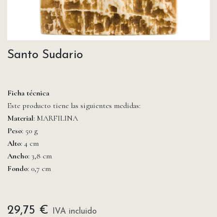
Santo Sudario
Ficha técnica
Este producto tiene las siguientes medidas:
Material
: MARFILINA
Peso
: 50 g
Alto
: 4 cm
Ancho
: 3,8 cm
Fondo
: 0,7 cm
29,75
€
IVA incluido