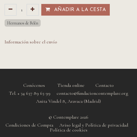
AÑADIR A LA CESTA​​
Hermanos de Belén
Información sobre el envío
Conócenos
Tienda online
Contacto
Tel. + 34 637 89 63 99 contacto@fundacioncontemplare.org
Anita Vindel 8, Aravaca (Madrid)
© Contemplare 2026
Condiciones de Compra
Aviso legal y Política de privacidad
Política de cookie
s