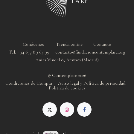
Conócenos
Tienda online
Contacto
Tel. + 34 637 89 63 99 contacto@fundacioncontemplare.org
Anita Vindel 8, Aravaca (Madrid)
© Contemplare 2026
Condiciones de Compra
Aviso legal y Política de privacidad
Política de cookie
s