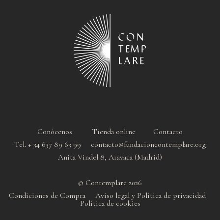
Conócenos
Tienda online
Contacto
Tel. + 34 637 89 63 99 contacto@fundacioncontemplare.org
Anita Vindel 8, Aravaca (Madrid)
© Contemplare 2026
Condiciones de Compra
Aviso legal y Política de privacidad
Política de cookie
s