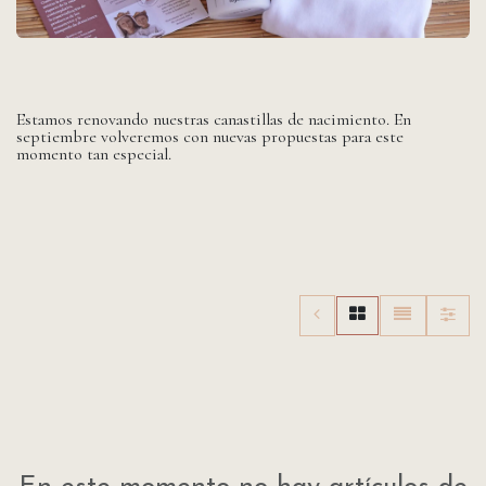
Estamos renovando nuestras canastillas de nacimiento. En
septiembre volveremos con nuevas propuestas para este
momento tan especial.