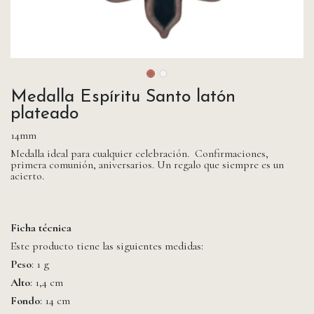
Medalla Espíritu Santo latón
plateado
14mm
Medalla ideal para cualquier celebración. Confirmaciones,
primera comunión, aniversarios. Un regalo que siempre es un
acierto.
Ficha técnica
Este producto tiene las siguientes medidas:
Peso
: 1 g
Alto
: 1,4 cm
Fondo
: 14 cm