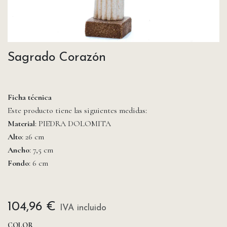
Sagrado Corazón
Ficha técnica
Este producto tiene las siguientes medidas:
Material
: PIEDRA DOLOMITA
Alto
: 26 cm
Ancho
: 7,5 cm
Fondo
: 6 cm
104,96
€
IVA incluido
COLOR