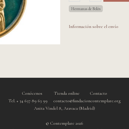
Hermanas de Belén
Información sobre el envío
Conócenos
Tienda online
Contacto
Tel. + 34 637 89 63 99 contacto@fundacioncontemplare.org
Anita Vindel 8, Aravaca (Madrid)
© Contemplare 2026