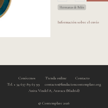
Hermanas de Belén
Información sobre el envío
Conócenos
Tienda online
Contacto
Tel. + 34 637 89 63 99 contacto@fundacioncontemplare.org
Anita Vindel 8, Aravaca (Madrid)
© Contemplare 2026