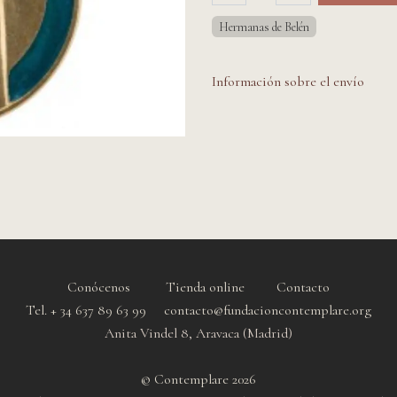
Hermanas de Belén
Información sobre el envío
Conócenos
Tienda online
Contacto
Tel. + 34 637 89 63 99 contacto@fundacioncontemplare.org
Anita Vindel 8, Aravaca (Madrid)
© Contemplare 2026