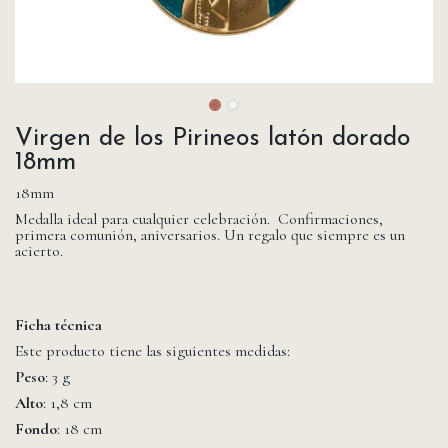
Virgen de los Pirineos latón dorado
18mm
18mm
Medalla ideal para cualquier celebración. Confirmaciones,
primera comunión, aniversarios. Un regalo que siempre es un
acierto.
Ficha técnica
Este producto tiene las siguientes medidas:
Peso
: 3 g
Alto
: 1,8 cm
Fondo
: 18 cm