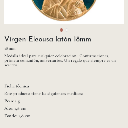
Virgen Eleousa latón 18mm
18mm
Medalla ideal para cualquier celebración. Confirmaciones,
primera comunión, aniversarios. Un regalo que siempre es un
acierto.
Ficha técnica
Este producto tiene las siguientes medidas:
Peso
: 3 g
Alto
: 1,8 cm
Fondo
: 1,8 cm