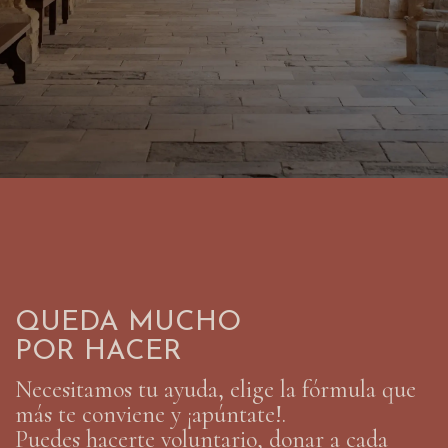
QUEDA MUCHO
POR HACER
​Necesitamos tu ayuda, elige la fórmula que
más te conviene y ¡apúntate!.
Puedes hacerte voluntario, donar a cada