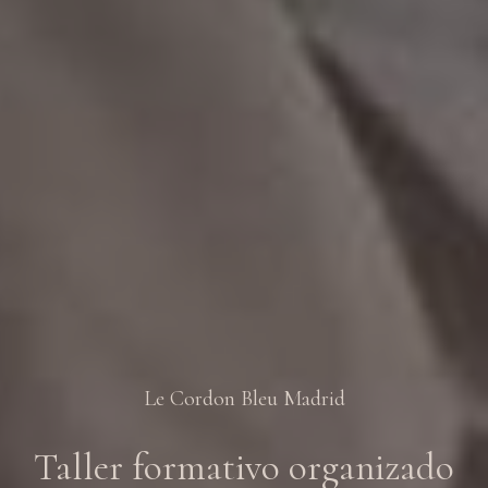
Le Cordon Bleu Madrid
Taller formativo organizado