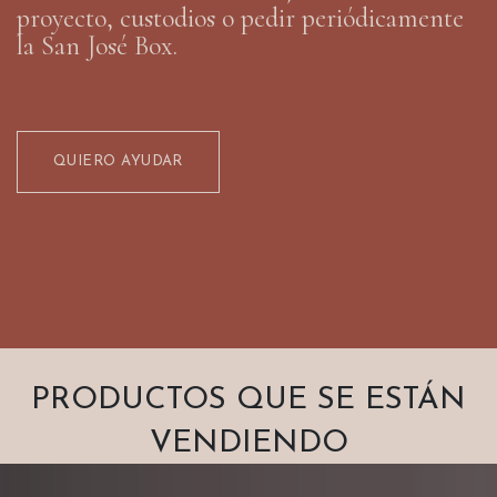
proyecto, custodios o pedir periódicamente
la San José Box.
QUIERO AYUDAR
PRODUCTOS QUE SE ESTÁN
VENDIENDO