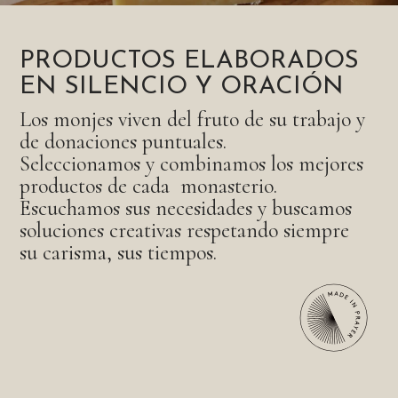
PRODUCTOS ELABORADOS
EN SILENCIO Y ORACIÓN
Los monjes viven del fruto de su trabajo y
de donaciones puntuales.
Seleccionamos y combinamos los mejores
productos de cada monasterio.
Escuchamos sus necesidades y buscamos
soluciones creativas respetando siempre
su carisma, sus tiempos.