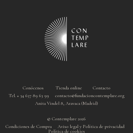
Conócenos
Tienda online
Contacto
Tel. + 34 637 89 63 99 contacto@fundacioncontemplare.org
Anita Vindel 8, Aravaca (Madrid)
© Contemplare 2026
Condiciones de Compra
Aviso legal y Política de privacidad
Política de cookie
s