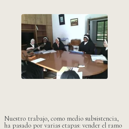
Nuestro trabajo, como medio subsistencia,
ha pasado por varias etapas: vender el ramo