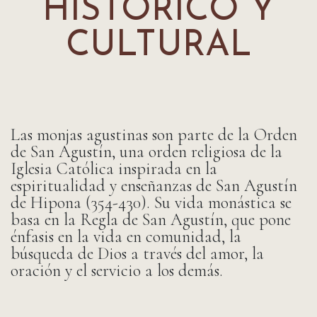
HISTÓRICO Y
CULTURAL
Las monjas agustinas son parte de la Orden
de San Agustín, una orden religiosa de la
Iglesia Católica inspirada en la
espiritualidad y enseñanzas de San Agustín
de Hipona (354-430). Su vida monástica se
basa en la Regla de San Agustín, que pone
énfasis en la vida en comunidad, la
búsqueda de Dios a través del amor, la
oración y el servicio a los demás.