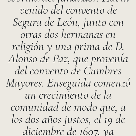
venido del convento de
Segura de León, junto con
otras dos hermanas en
religión y una prima de D.
Alonso de Paz, que provenía
del convento de Cumbres
Mayores. Enseguida comenzó
un crecimiento de la
comunidad de modo que, a
los dos años justos, el 19 de
diciembre de 1607, ya