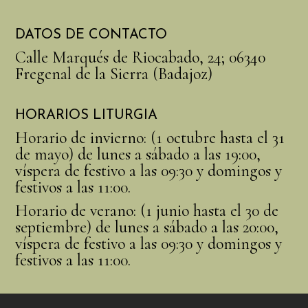
DATOS DE CONTACTO
Calle Marqués de Riocabado, 24; 06340
Fregenal de la Sierra (Badajoz)
HORARIOS LITURGIA
Horario de invierno: (1 octubre hasta el 31
de mayo) de lunes a sábado a las 19:00,
víspera de festivo a las 09:30 y domingos y
festivos a las 11:00.
Horario de verano: (1 junio hasta el 30 de
septiembre) de lunes a sábado a las 20:00,
víspera de festivo a las 09:30 y domingos y
festivos a las 11:00.