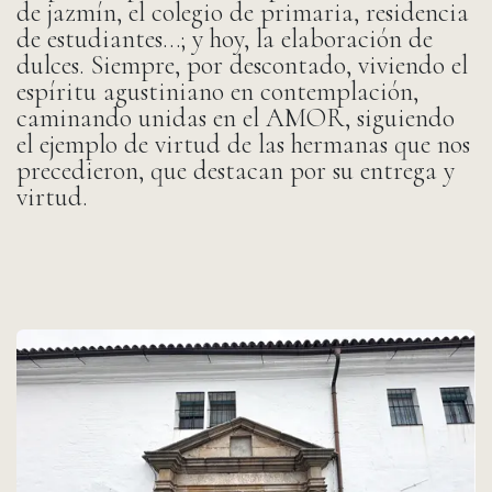
de jazmín, el colegio de primaria, residencia
de estudiantes…; y hoy, la elaboración de
dulces. Siempre, por descontado, viviendo el
espíritu agustiniano en contemplación,
caminando unidas en el AMOR, siguiendo
el ejemplo de virtud de las hermanas que nos
precedieron, que destacan por su entrega y
virtud.