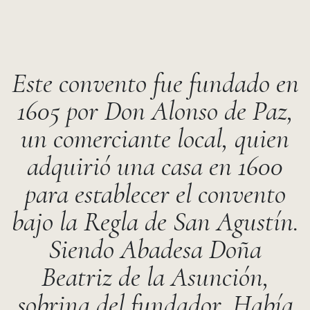
Este convento fue fundado en
1605 por Don Alonso de Paz,
un comerciante local, quien
adquirió una casa en 1600
para establecer el convento
bajo la Regla de San Agustín.
Siendo Abadesa Doña
Beatriz de la Asunción,
sobrina del fundador. Había