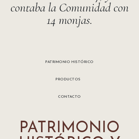
contaba la Comunidad con
14 monjas.
PATRIMONIO HISTÓRICO
PRODUCTOS
CONTACTO
PATRIMONIO