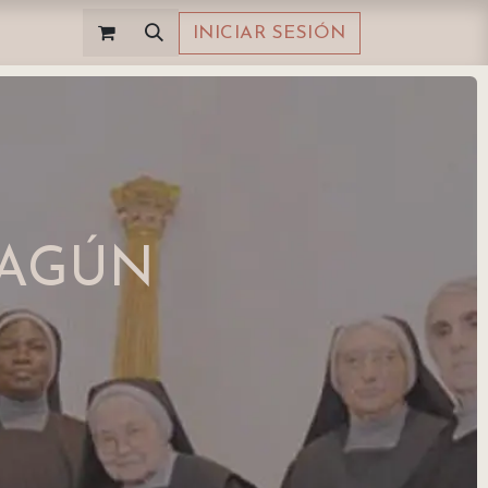
INICIAR SESIÓN
HAGÚN