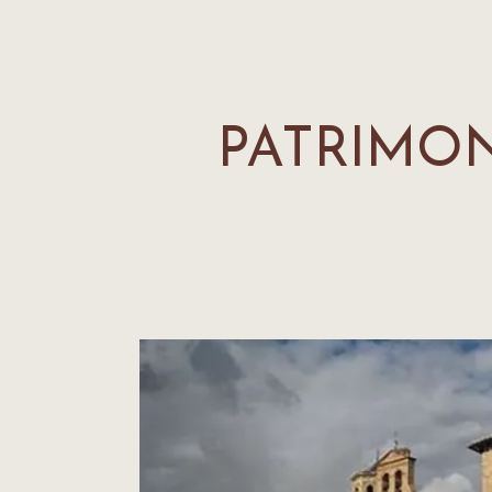
PATRIMON