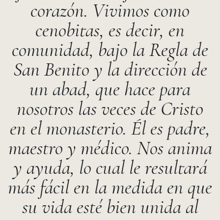
corazón. Vivimos como
cenobitas, es decir, en
comunidad, bajo la Regla de
San Benito y la dirección de
un abad, que hace para
nosotros las veces de Cristo
en el monasterio. Él es padre,
maestro y médico. Nos anima
y ayuda, lo cual le resultará
más fácil en la medida en que
su vida esté bien unida al