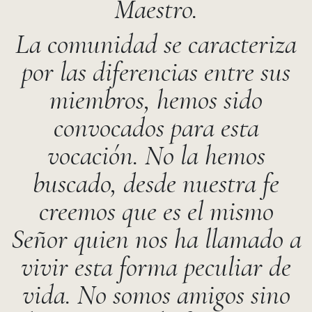
Maestro.
La comunidad se caracteriza
por las diferencias entre sus
miembros, hemos sido
convocados para esta
vocación. No la hemos
buscado, desde nuestra fe
creemos que es el mismo
Señor quien nos ha llamado a
vivir esta forma peculiar de
vida. No somos amigos sino