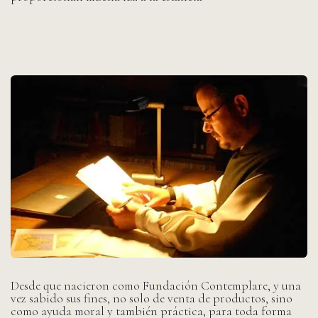
Desde que nacieron como Fundación Contemplare, y una
vez sabido sus fines, no solo de venta de productos, sino
como ayuda moral y también práctica, para toda forma