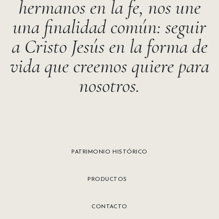
hermanos en la fe, nos une
una finalidad común: seguir
a Cristo Jesús en la forma de
vida que creemos quiere para
nosotros.
PATRIMONIO HISTÓRICO
PRODUCTOS
CONTACTO