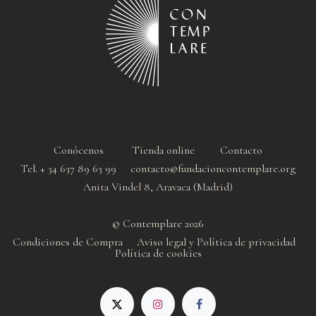
Conócenos
Tienda online
Contacto
Tel. + 34 637 89 63 99 contacto@fundacioncontemplare.org
Anita Vindel 8, Aravaca (Madrid)
© Contemplare 2026
Condiciones de Compra
Aviso legal y Política de privacidad
Política de cookie
s