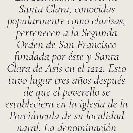
Santa Clara, conocidas
popularmente como clarisas,
pertenecen a la Segunda
Orden de San Francisco
fundada por éste y Santa
Clara de Asís en el 1212. Esto
tuvo lugar tres años después
de que el
poverello
se
estableciera en la iglesia de la
Porciúncula de su localidad
natal. La denominación