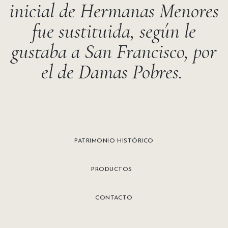
inicial de Hermanas Menores
fue sustituida, según le
gustaba a San Francisco, por
el de Damas Pobres.
PATRIMONIO HISTÓRICO
PRODUCTOS
CONTACTO