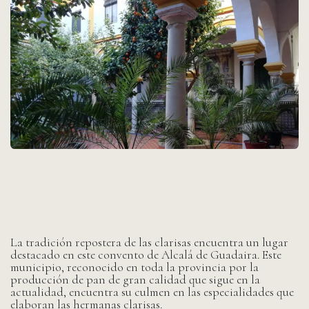
La tradición repostera de las clarisas encuentra un lugar
destacado en este convento de Alcalá de Guadaira. Este
municipio, reconocido en toda la provincia por la
producción de pan de gran calidad que sigue en la
actualidad, encuentra su culmen en las especialidades que
elaboran las hermanas clarisas.