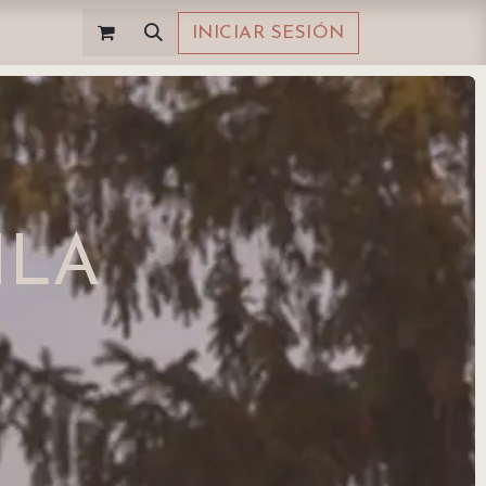
INICIAR SESIÓN
ILA