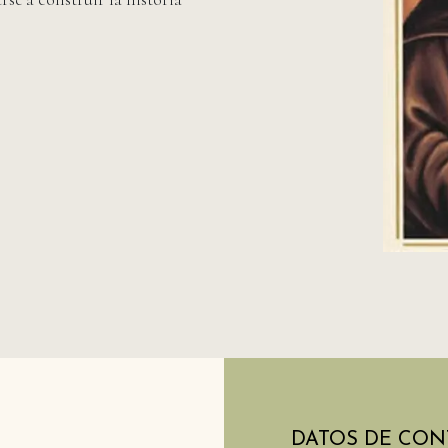
DATOS DE CON