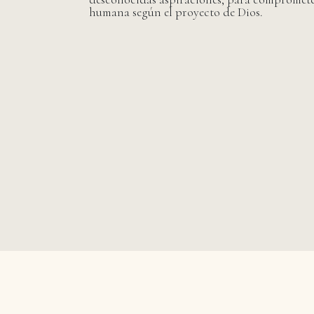
humana según el proyecto de Dios.