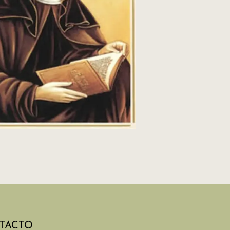
TACTO