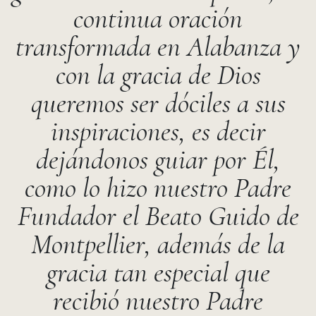
continua oración
transformada en Alabanza y
con la gracia de Dios
queremos ser dóciles a sus
inspiraciones, es decir
dejándonos guiar por Él,
como lo hizo nuestro Padre
Fundador el Beato Guido de
Montpellier, además de la
gracia tan especial que
recibió nuestro Padre