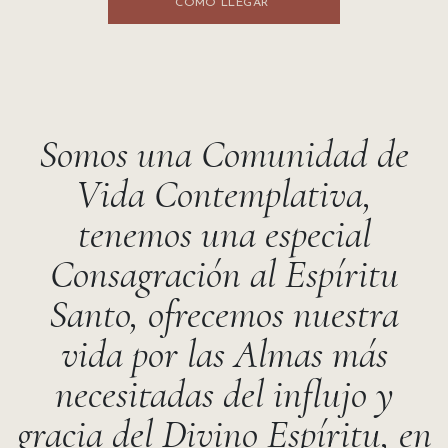
CÓMO LLEGA​​R
Somos una Comunidad de
Vida Contemplativa,
tenemos una especial
Consagración al Espíritu
Santo, ofrecemos nuestra
vida por las Almas más
necesitadas del influjo y
gracia del Divino Espíritu, en