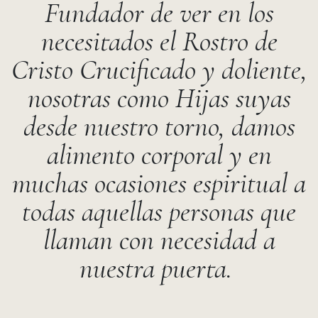
Fundador de ver en los
necesitados el Rostro de
Cristo Crucificado y doliente,
nosotras como Hijas suyas
desde nuestro torno, damos
alimento corporal y en
muchas ocasiones espiritual a
todas aquellas personas que
llaman con necesidad a
nuestra puerta.