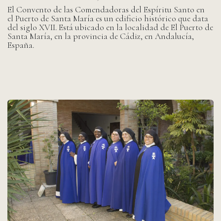
El Convento de las Comendadoras del Espíritu Santo en
el Puerto de Santa María es un edificio histórico que data
del siglo XVII. Está ubicado en la localidad de El Puerto de
Santa María, en la provincia de Cádiz, en Andalucía,
España.