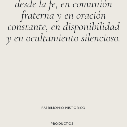
desde la fe, en comunión
fraterna y en oración
constante, en disponibilidad
y en ocultamiento silencioso.
PATRIMONIO HISTÓRICO
PRODUCTOS