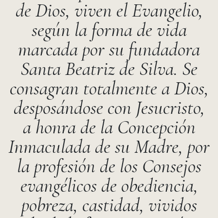
de Dios, viven el Evangelio,
según la forma de vida
marcada por su fundadora
Santa Beatriz de Silva. Se
consagran totalmente a Dios,
desposándose con Jesucristo,
a honra de la Concepción
Inmaculada de su Madre, por
la profesión de los Consejos
evangélicos de obediencia,
pobreza, castidad, vividos