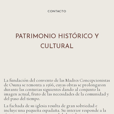
CONTACTO
PATRIMONIO HISTÓRICO Y
CULTURAL
La fundación del convento de las Madres Concepcionistas
de Osuna se remonta a 1566, cuyas obras se prolongaron
durante las centurias siguientes dando al conjunto la
imagen actual, fruto de las necesidades de la comunidad y
del paso del tiempo.
La fachada de su iglesia resulta de gran sobriedad e
incluye una pequeña espadaña. Su interior responde a la