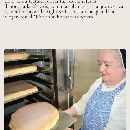
típica arquitectura conventual de las iglesias
denominadas
de cajón
, con una sola nave en la que destaca
el retablo mayor del siglo XVIII con una imagen de la
Virgen con el Niño en su hornacina central.