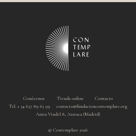
Conócenos
Tienda online
Contacto
Tel. + 34 637 89 63 99 contacto@fundacioncontemplare.org
Anita Vindel 8, Aravaca (Madrid)
© Contemplare 2026