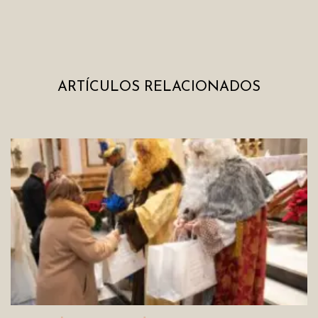
ARTÍCULOS RELACIONADOS