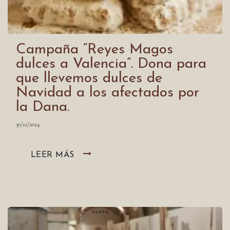
Campaña “Reyes Magos
dulces a Valencia”. Dona para
que llevemos dulces de
Navidad a los afectados por
la Dana
.
30/12/2024
LEER MÁS