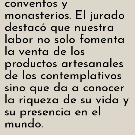
conventos y
monasterios. El jurado
destacó que nuestra
labor no solo fomenta
la venta de los
productos artesanales
de los contemplativos
sino que da a conocer
la riqueza de su vida y
su presencia en el
mundo.