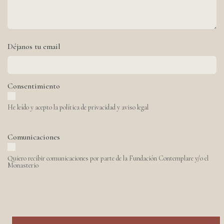
Déjanos tu email
Consentimiento
He leído y acepto la política de privacidad y aviso legal
Comunicaciones
Quiero recibir comunicaciones por parte de la Fundación Contemplare y/o el
Monasterio