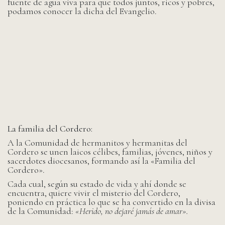
fuente de agua viva para que todos juntos, ricos y pobres,
podamos conocer la dicha del Evangelio.
La familia del Cordero:
A la Comunidad de hermanitos y hermanitas del
Cordero se unen laicos célibes, familias, jóvenes, niños y
sacerdotes diocesanos, formando así la «Familia del
Cordero».
Cada cual, según su estado de vida y ahí donde se
encuentra, quiere vivir el misterio del Cordero,
poniendo en práctica lo que se ha convertido en la divisa
de la Comunidad:
«Herido, no dejaré jamás de amar».