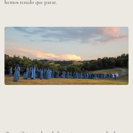
hemos tenido que parar.