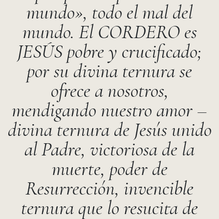
mundo», todo el mal del
mundo. El CORDERO es
JESÚS pobre y crucificado;
por su divina ternura se
ofrece a nosotros,
mendigando nuestro amor –
divina ternura de Jesús unido
al Padre, victoriosa de la
muerte, poder de
Resurrección, invencible
ternura que lo resucita de