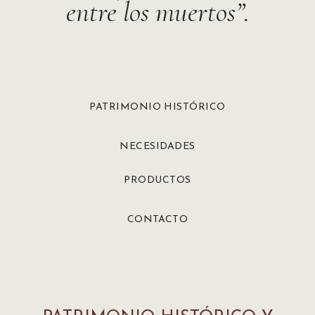
entre los muertos”.
PATRIMONIO HISTÓRICO
NECESIDADES
PRODUCTOS
CONTACTO