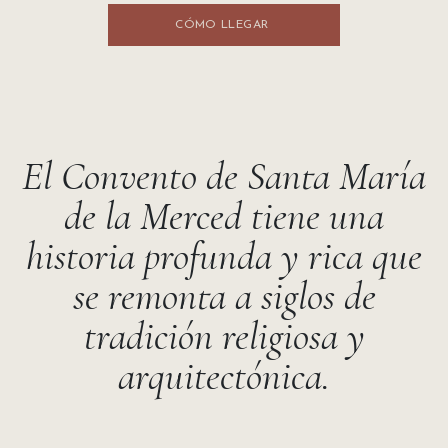
CÓMO LLEGA​​R
El Convento de Santa María
de la Merced tiene una
historia profunda y rica que
se remonta a siglos de
tradición religiosa y
arquitectónica.