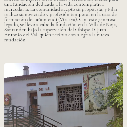
una fundación dedicada a la vida contemplativa
mercedaria. La comunidad aceptó su propuesta, y Pilar
realizó su noviciado y profesión temporal en la casa de
formación de Lañomendi (Vizcaya). Con este generoso
legado, se llevó a cabo la fundación en la Villa de Noja,
Santander, bajo la supervisión del Obispo D. Juan
Antonio del Val, quien recibió con alegría la nueva
fundación.