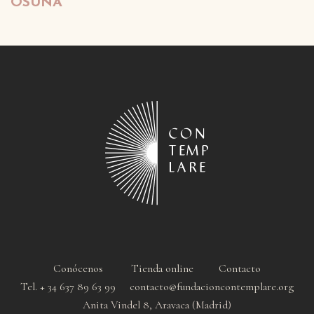
OSUNA
Conócenos
Tienda online
Contacto
Tel. + 34 637 89 63 99 contacto@fundacioncontemplare.org
Anita Vindel 8, Aravaca (Madrid)