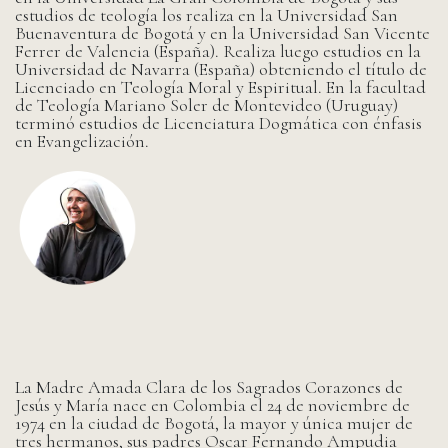
estudios de teología los realiza en la Universidad San
Buenaventura de Bogotá y en la Universidad San Vicente
Ferrer de Valencia (España). Realiza luego estudios en la
Universidad de Navarra (España) obteniendo el título de
Licenciado en Teología Moral y Espiritual. En la facultad
de Teología Mariano Soler de Montevideo (Uruguay)
terminó estudios de Licenciatura Dogmática con énfasis
en Evangelización.
La Madre Amada Clara de los Sagrados Corazones de
Jesús y María nace en Colombia el 24 de noviembre de
1974 en la ciudad de Bogotá, la mayor y única mujer de
tres hermanos, sus padres Oscar Fernando Ampudia