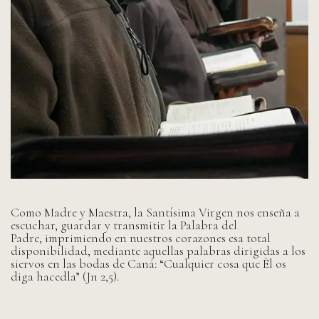
Como Madre y Maestra, la Santísima Virgen nos enseña a
escuchar, guardar y transmitir la Palabra del
Padre, imprimiendo en nuestros corazones esa total
disponibilidad, mediante aquellas palabras dirigidas a los
siervos en las bodas de Caná: “Cualquier cosa que Él os
diga hacedla” (Jn 2,5).