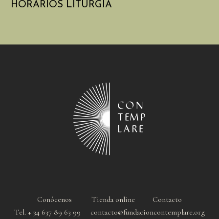
HORARIOS LITURGIA
Conócenos
Tienda online
Contacto
Tel. + 34 637 89 63 99 contacto@fundacioncontemplare.org