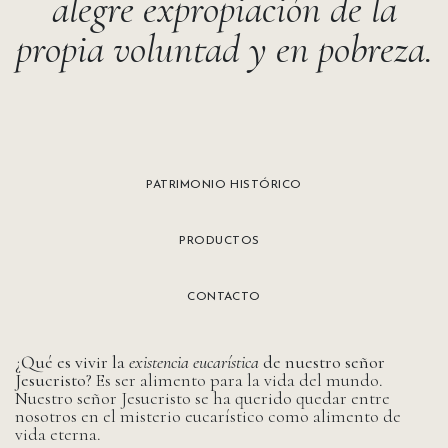
alegre expropiación de la
propia voluntad y en pobreza.
PATRIMONIO HISTÓRICO
PRODUCTOS
CONTACTO
¿Qué es vivir la
existencia eucarística
de nuestro señor
Jesucristo?
Es ser alimento para la vida del mundo.
Nuestro señor Jesucristo se ha querido quedar entre
nosotros en el misterio eucarístico como alimento de
vida eterna.