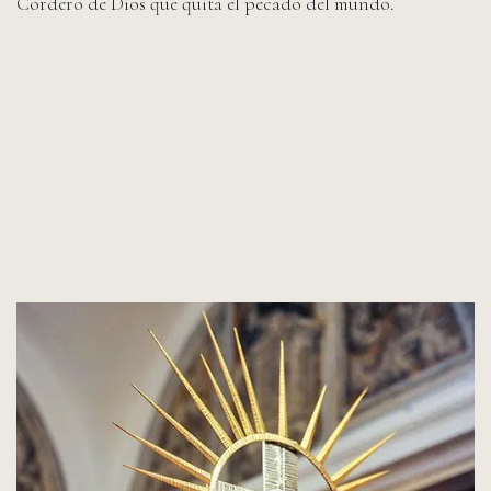
Cordero de Dios que quita el pecado del mundo.