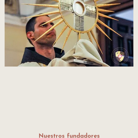
Nuestros fundadores