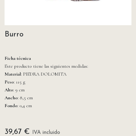
Burro
Ficha técnica
Este producto tiene las siguientes medidas:
Material
: PIEDRA DOLOMITA
Peso
: 115 g
Alto
: 9 cm
Ancho
: 8,5 cm
Fondo
: 0,4 cm
39,67
€
IVA incluido