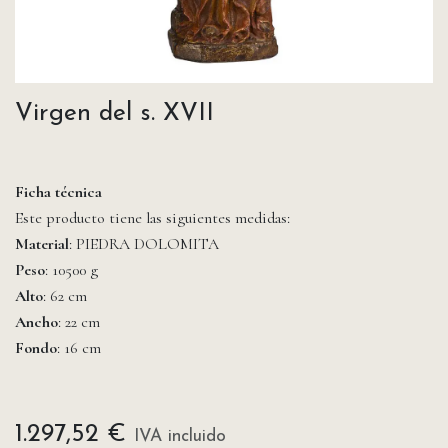
Virgen del s. XVII
Ficha técnica
Este producto tiene las siguientes medidas:
Material
: PIEDRA DOLOMITA
Peso
: 10500 g
Alto
: 62 cm
Ancho
: 22 cm
Fondo
: 16 cm
1.297,52
€
IVA incluido