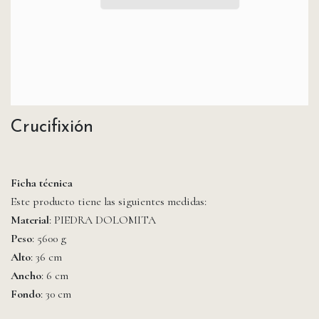
Crucifixión
Ficha técnica
Este producto tiene las siguientes medidas:
Material
: PIEDRA DOLOMITA
Peso
: 5600 g
Alto
: 36 cm
Ancho
: 6 cm
Fondo
: 30 cm