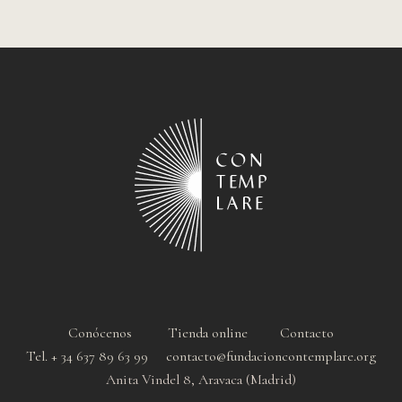
Conócenos
Tienda online
Contacto
Tel. + 34 637 89 63 99 contacto@fundacioncontemplare.org
Anita Vindel 8, Aravaca (Madrid)