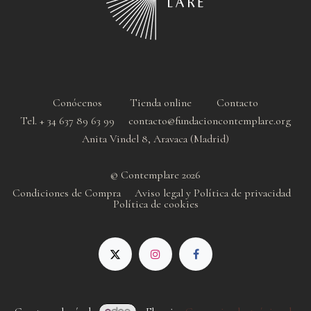
Conócenos
Tienda online
Contacto
Tel. + 34 637 89 63 99 contacto@fundacioncontemplare.org
Anita Vindel 8, Aravaca (Madrid)
© Contemplare 2026
Condiciones de Compra
Aviso legal y Política de privacidad
Política de cookie
s