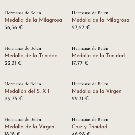
Hermanas de Belén
Hermanas de Belén
Medalla de la Milagrosa
Medalla de la Milagrosa
36,36
€
27,27
€
Hermanas de Belén
Hermanas de Belén
Medalla de la Trinidad
Medalla de la Trinidad
22,31
€
17,77
€
Hermanas de Belén
Hermanas de Belén
Medallón del S. XIII
Medalla de la Virgen
29,75
€
22,31
€
Hermanas de Belén
Hermanas de Belén
Medalla de la Virgen
Cruz y Trinidad
18,18
€
46,28
€