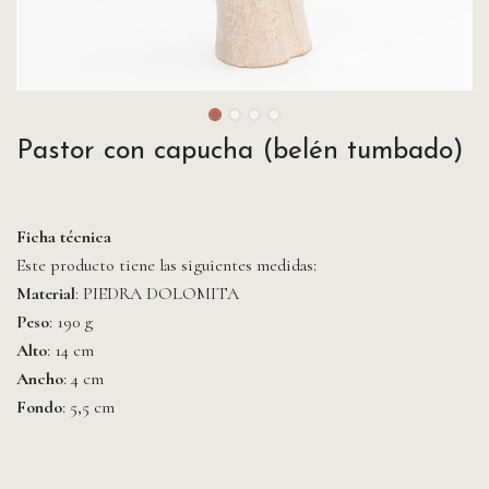
Pastor con capucha (belén tumbado)
Ficha técnica
Este producto tiene las siguientes medidas:
Material
: PIEDRA DOLOMITA
Peso
: 190 g
Alto
: 14 cm
Ancho
: 4 cm
Fondo
: 5,5 cm