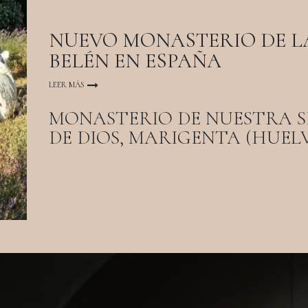
NUEVO MONASTERIO DE L
BELÉN EN ESPAÑA
LEER MÁS
MONASTERIO DE NUESTRA 
DE DIOS, MARIGENTA (HUEL