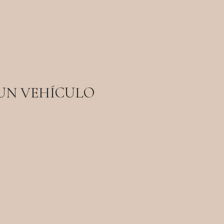
UN VEHÍCULO