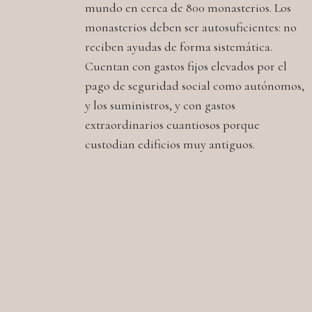
mundo en cerca de 800 monasterios. Los
monasterios deben ser autosuficientes: no
reciben ayudas de forma sistemática.
Cuentan con gastos fijos elevados por el
pago de seguridad social como autónomos,
y los suministros, y con gastos
extraordinarios cuantiosos porque
custodian edificios muy antiguos.