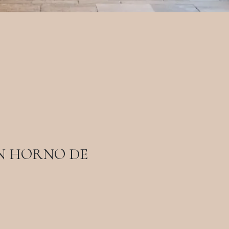
N HORNO DE