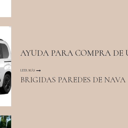
AYUDA PARA COMPRA DE 
LEER MÁS
BRIGIDAS PAREDES DE NAVA