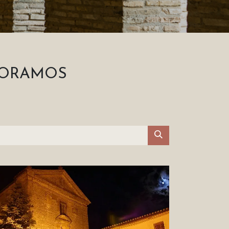
BORAMOS