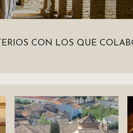
ERIOS CON LOS QUE COLA