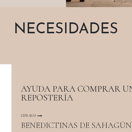
NECESIDADES
AYUDA PARA COMPRAR U
REPOSTERÍA
LEER MÁS
BENEDICTINAS DE SAHAGÚN