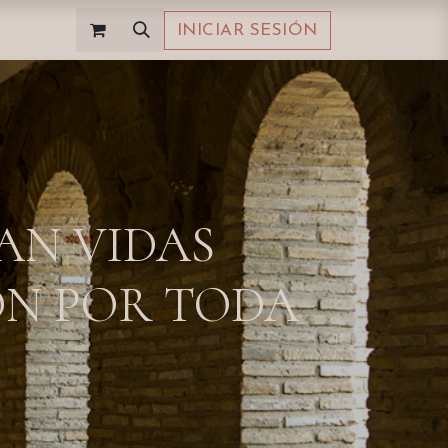
INICIAR SESIÓN
AN VIDAS
ÓN POR TODA